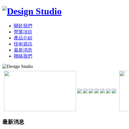
關於我們
營業項目
產品介紹
技術資訊
最新消息
聯絡我們
最新消息